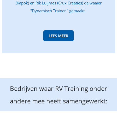
(Kapok) en Rik Luijmes (Crux Creaties) de waaier
"Dynamisch Trainen" gemaakt.
LEES MEER
Bedrijven waar RV Training onder
andere mee heeft samengewerkt: