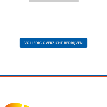
VOLLEDIG OVERZICHT BEDRIJVEN