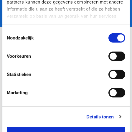
partners kunnen deze gegevens combineren met andere
informatie die u aan ze heeft verstrekt of die ze hebben
verzameld op basis van uw gebruik van hun services.
Toestemmingsselectie
Noodzakelijk
Voorkeuren
Trainen met Dieren
Statistieken
Marketing
Details tonen