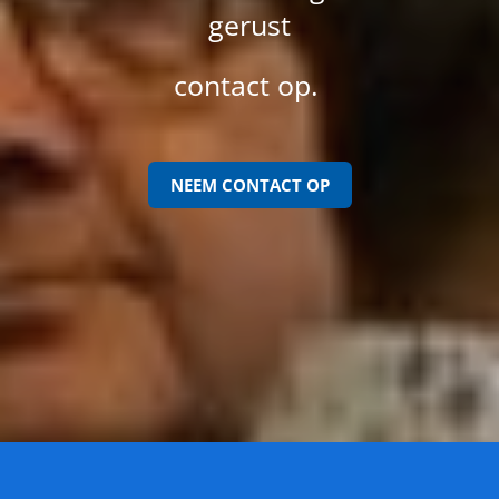
gerust
contact op.
NEEM CONTACT OP