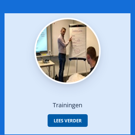
Trainingen
LEES VERDER