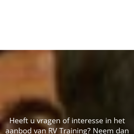
Heeft u vragen of interesse in het
aanbod van RV Training? Neem dan