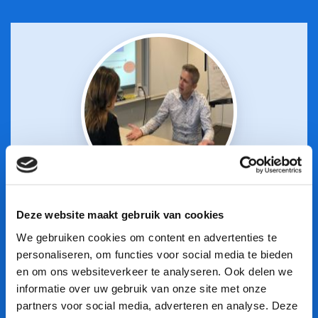
Deze website maakt gebruik van cookies
Trainingsacteren
We gebruiken cookies om content en advertenties te
personaliseren, om functies voor social media te bieden
en om ons websiteverkeer te analyseren. Ook delen we
LEES VERDER
informatie over uw gebruik van onze site met onze
partners voor social media, adverteren en analyse. Deze