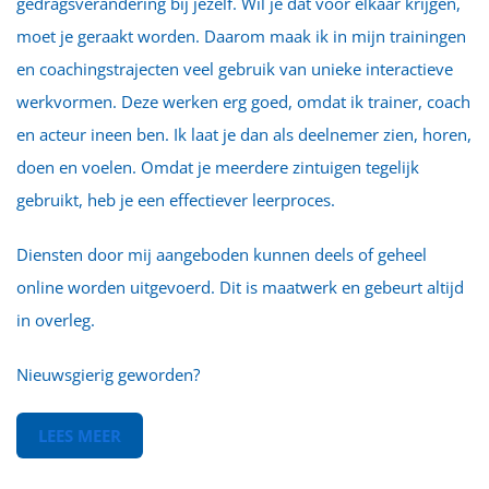
gedragsverandering bij jezelf. Wil je dat voor elkaar krijgen,
moet je geraakt worden. Daarom maak ik in mijn trainingen
en coachingstrajecten veel gebruik van unieke interactieve
werkvormen. Deze werken erg goed, omdat ik trainer, coach
en acteur ineen ben. Ik laat je dan als deelnemer zien, horen,
doen en voelen. Omdat je meerdere zintuigen tegelijk
gebruikt, heb je een effectiever leerproces.
Diensten door mij aangeboden kunnen deels of geheel
online worden uitgevoerd. Dit is maatwerk en gebeurt altijd
in overleg.
Nieuwsgierig geworden?
LEES MEER