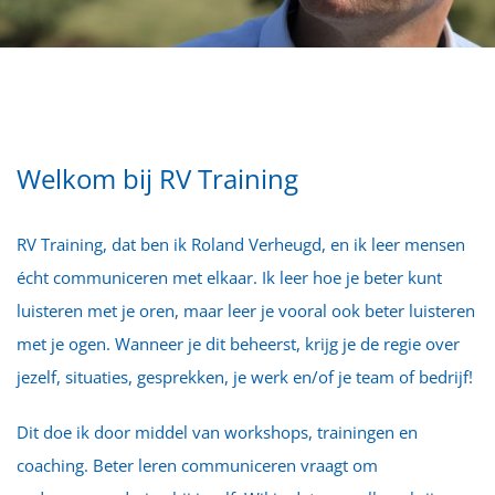
Welkom bij RV Training
RV Training, dat ben ik Roland Verheugd, en ik leer mensen
écht communiceren met elkaar. Ik leer hoe je beter kunt
luisteren met je oren, maar leer je vooral ook beter luisteren
met je ogen. Wanneer je dit beheerst, krijg je de regie over
jezelf, situaties, gesprekken, je werk en/of je team of bedrijf!
Dit doe ik door middel van workshops, trainingen en
coaching. Beter leren communiceren vraagt om