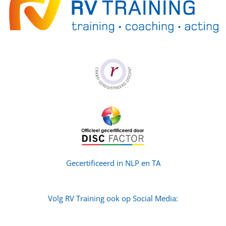
Gecertificeerd in NLP en TA
Volg RV Training ook op Social Media: