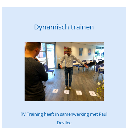
Dynamisch trainen
RV Training heeft in samenwerking met Paul
Devilee